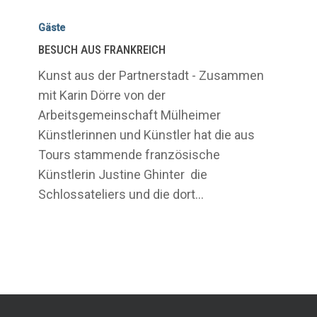
BESUCH
AUS
Gäste
FRANKREICH
BESUCH AUS FRANKREICH
Kunst aus der Partnerstadt - Zusammen
mit Karin Dörre von der
Arbeitsgemeinschaft Mülheimer
Künstlerinnen und Künstler hat die aus
Tours stammende französische
Künstlerin Justine Ghinter die
Schlossateliers und die dort…