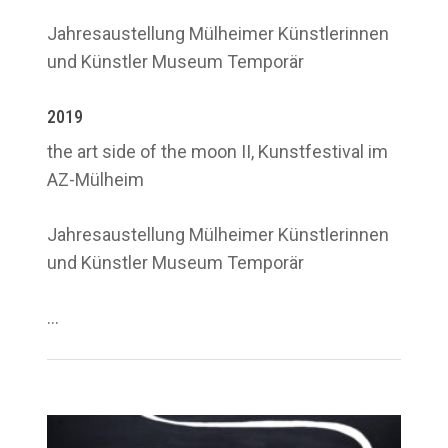
Jahresaustellung Mülheimer Künstlerinnen
und Künstler Museum Temporär
2019
the art side of the moon II, Kunstfestival im
AZ-Mülheim
Jahresaustellung Mülheimer Künstlerinnen
und Künstler Museum Temporär
…