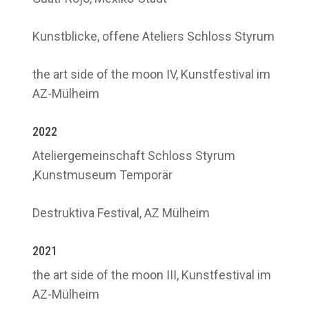
Kunstblicke, offene Ateliers Schloss Styrum
the art side of the moon IV, Kunstfestival im
AZ-Mülheim
2022
Ateliergemeinschaft Schloss Styrum
,Kunstmuseum Temporär
Destruktiva Festival, AZ Mülheim
2021
the art side of the moon III, Kunstfestival im
AZ-Mülheim