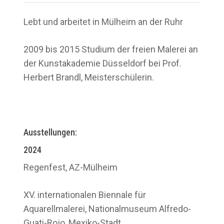
Lebt und arbeitet in Mülheim an der Ruhr
2009 bis 2015 Studium der freien Malerei an
der Kunstakademie Düsseldorf bei Prof.
Herbert Brandl, Meisterschülerin.
Ausstellungen:
2024
Regenfest, AZ-Mülheim
XV. internationalen Biennale für
Aquarellmalerei, Nationalmuseum Alfredo-
Guati-Rojo, Mexiko-Stadt