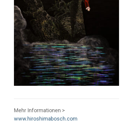
Mehr Informationen >
www.hiroshimabosch.com